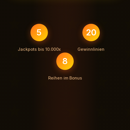
5
20
Jackpots bis 10.000x
Gewinnlinien
8
Reihen im Bonus